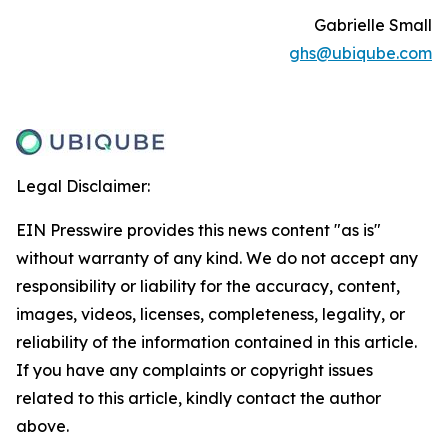
Gabrielle Small
ghs@ubiqube.com
Legal Disclaimer:
EIN Presswire provides this news content "as is"
without warranty of any kind. We do not accept any
responsibility or liability for the accuracy, content,
images, videos, licenses, completeness, legality, or
reliability of the information contained in this article.
If you have any complaints or copyright issues
related to this article, kindly contact the author
above.