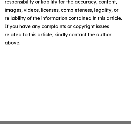
responsibility or liability for the accuracy, content,
images, videos, licenses, completeness, legality, or
reliability of the information contained in this article.
If you have any complaints or copyright issues
related to this article, kindly contact the author
above.