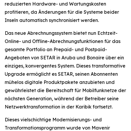
reduzierten Hardware- und Wartungskosten
profitieren, da Änderungen für die Systeme beider
Inseln automatisch synchronisiert werden.
Das neue Abrechnungssystem bietet nun Echtzeit-
Online- und Offline-Abrechnungsfunktionen für das
gesamte Portfolio an Prepaid- und Postpaid-
Angeboten von SETAR in Aruba und Bonaire über ein
einziges, konvergentes System. Dieses transformative
Upgrade ermöglicht es SETAR, seinen Abonnenten
mühelos digitale Produktpakete anzubieten und
gewährleistet die Bereitschaft für Mobilfunknetze der
nächsten Generation, während der Betreiber seine
Netzwerktransformation in der Karibik fortsetzt.
Dieses vielschichtige Modernisierungs- und
Transformationsprogramm wurde von Mavenir