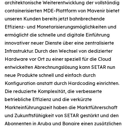
architektonische Weiterentwicklung der vollständig
containerisierten MDE-Plattform von Mavenir bietet
unseren Kunden bereits jetzt bahnbrechende
Effizienz- und Monetarisierungsmöglichkeiten und
ermöglicht die schnelle und digitale Einführung
innovativer neuer Dienste über eine zentralisierte
Infrastruktur. Durch den Wechsel von dedizierter
Hardware vor Ort zu einer speziell für die Cloud
entwickelten Abrechnungslösung kann SETAR nun
neue Produkte schnell und einfach durch
Konfiguration anstatt durch Hardcoding einrichten.
Die reduzierte Komplexität, die verbesserte
betriebliche Effizienz und die verkürzte
Markteinführungszeit haben die Marktführerschaft
und Zukunftsfähigkeit von SETAR gestärkt und den
Abonnenten in Aruba und Bonaire einen zusätzlichen