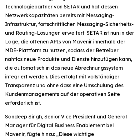
Technologiepartner von SETAR und hat dessen
Netzwerkkapazitäten bereits mit Messaging-
Infrastruktur, fortschrittlichen Messaging-Sicherheits-
und Routing-Lösungen erweitert. SETAR ist nun in der
Lage, die offenen APIs von Mavenir innerhalb der
MDE-Plattform zu nutzen, sodass der Betreiber
nahtlos neue Produkte und Dienste hinzufügen kann,
die automatisch in das neue Abrechnungssystem
integriert werden. Dies erfolgt mit vollständiger
Transparenz und ohne dass eine Umschulung des
Kundenmanagements auf der operativen Seite
erforderlich ist.
Sandeep Singh, Senior Vice President und General
Manager für Digital Business Enablement bei
Mavenir, fügte hinzu: „Diese wichtige