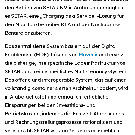
den Betrieb von SETAR N.V. in Aruba und ermöglicht
es SETAR, eine „Charging as a Service“-Lösung für
den Mobilfunkbetreiber KLA auf der Nachbarinsel
Bonaire anzubieten.
Das zentralisierte System basiert auf der Digital
Enablement (MDE)-Lösung von
Mavenir
und ersetzt
die bisherige, inselspezifische Ladeinfrastruktur von
SETAR durch ein einheitliches Multi-Tenancy-System.
Das offene und interoperable System, das auf einer
vollständig containerisierten Architektur basiert, wird
in Aruba gehostet und ermöglicht erhebliche
Einsparungen bei den Investitions- und
Betriebskosten, indem es die Echtzeit-Abrechnungs-
und Rechnungsstellungsprozesse rationalisiert und
vereinfacht. SETAR wird außerdem von erheblich