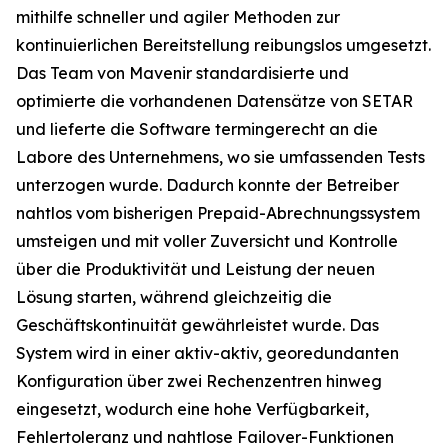
mithilfe schneller und agiler Methoden zur
kontinuierlichen Bereitstellung reibungslos umgesetzt.
Das Team von Mavenir standardisierte und
optimierte die vorhandenen Datensätze von SETAR
und lieferte die Software termingerecht an die
Labore des Unternehmens, wo sie umfassenden Tests
unterzogen wurde. Dadurch konnte der Betreiber
nahtlos vom bisherigen Prepaid-Abrechnungssystem
umsteigen und mit voller Zuversicht und Kontrolle
über die Produktivität und Leistung der neuen
Lösung starten, während gleichzeitig die
Geschäftskontinuität gewährleistet wurde. Das
System wird in einer aktiv-aktiv, georedundanten
Konfiguration über zwei Rechenzentren hinweg
eingesetzt, wodurch eine hohe Verfügbarkeit,
Fehlertoleranz und nahtlose Failover-Funktionen