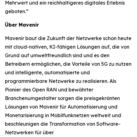
Mehrwert und ein reichhaltigeres digitales Erlebnis
geboten.“
Über Mavenir
Mavenir baut die Zukunft der Netzwerke schon heute
mit cloud-nativen, KI-fähigen Lösungen auf, die von
Grund auf umweltfreundlich sind und es den
Betreibern ermöglichen, die Vorteile von 5G zu nutzen
und intelligente, automatisierte und
programmierbare Netzwerke zu realisieren. Als
Pionier des Open RAN und bewährter
Branchenumgestalter sorgen die preisgekrönten
Lösungen von Mavenir für Automatisierung und
Monetarisierung in Mobilfunknetzen weltweit und
beschleunigen die Transformation von Software-
Netzwerken für über