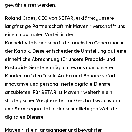
gewährleistet werden.
Roland Croes, CEO von SETAR, erklärte: „Unsere
langfristige Partnerschaft mit Mavenir verschafft uns
einen maximalen Vorteil in der
Konnektivitätslandschaft der nächsten Generation in
der Karibik. Diese entscheidende Umstellung auf eine
einheitliche Abrechnung für unsere Prepaid- und
Postpaid-Dienste ermöglicht es uns nun, unseren
Kunden auf den Inseln Aruba und Bonaire sofort
innovative und personalisierte digitale Dienste
anzubieten. Für SETAR ist Mavenir weiterhin ein
strategischer Wegbereiter für Geschäftswachstum
und Servicequalität in der schnelllebigen Welt der
digitalen Dienste.
Mavenir ist ein langjähriger und bewährter