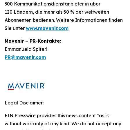
300 Kommunikationsdienstanbieter in über
120 Ländern, die mehr als 50 % der weltweiten
Abonnenten bedienen. Weitere Informationen finden
Sie unter
www.mavenir.com
Mavenir – PR-Kontakte:
Emmanuela Spiteri
PR@mavenir.com
Legal Disclaimer:
EIN Presswire provides this news content "as is"
without warranty of any kind. We do not accept any