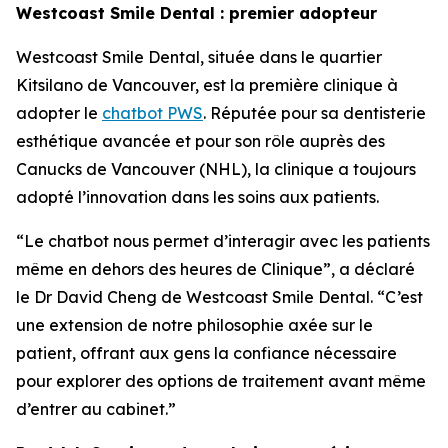
Westcoast Smile Dental : premier adopteur
Westcoast Smile Dental, située dans le quartier
Kitsilano de Vancouver, est la première clinique à
adopter le
chatbot PWS
. Réputée pour sa dentisterie
esthétique avancée et pour son rôle auprès des
Canucks de Vancouver (NHL), la clinique a toujours
adopté l’innovation dans les soins aux patients.
“Le chatbot nous permet d’interagir avec les patients
même en dehors des heures de Clinique”, a déclaré
le Dr David Cheng de Westcoast Smile Dental. “C’est
une extension de notre philosophie axée sur le
patient, offrant aux gens la confiance nécessaire
pour explorer des options de traitement avant même
d’entrer au cabinet.”