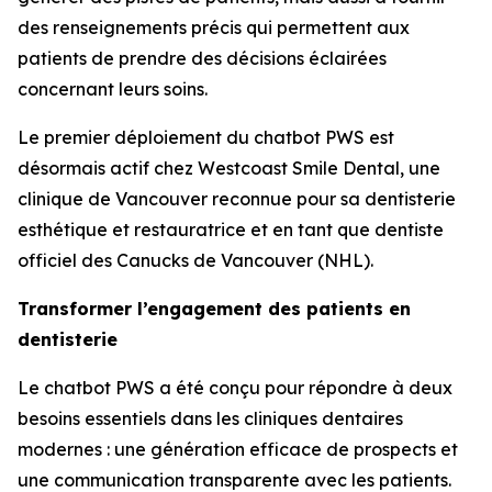
des renseignements précis qui permettent aux
patients de prendre des décisions éclairées
concernant leurs soins.
Le premier déploiement du chatbot PWS est
désormais actif chez Westcoast Smile Dental, une
clinique de Vancouver reconnue pour sa dentisterie
esthétique et restauratrice et en tant que dentiste
officiel des Canucks de Vancouver (NHL).
Transformer l’engagement des patients en
dentisterie
Le chatbot PWS a été conçu pour répondre à deux
besoins essentiels dans les cliniques dentaires
modernes : une génération efficace de prospects et
une communication transparente avec les patients.