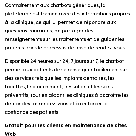
Contrairement aux chatbots génériques, la
plateforme est formée avec des informations propres
à la clinique, ce qui lui permet de répondre aux
questions courantes, de partager des
renseignements sur les traitements et de guider les
patients dans le processus de prise de rendez-vous.
Disponible 24 heures sur 24, 7 jours sur 7, le chatbot
permet aux patients de se renseigner facilement sur
des services tels que les implants dentaires, les
facettes, le blanchiment, Invisalign et les soins
préventifs, tout en aidant les cliniques à accroître les
demandes de rendez-vous et à renforcer la
confiance des patients.
Gratuit pour les clients en maintenance de sites
Web