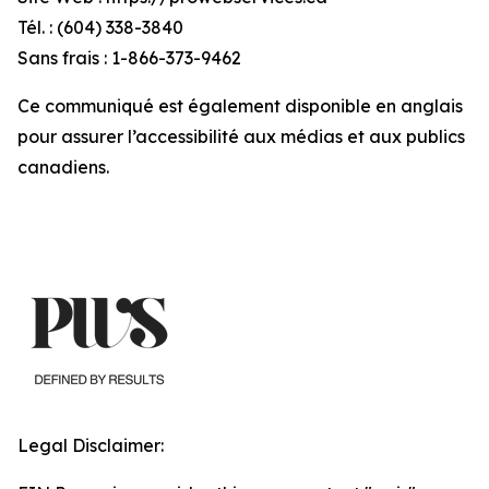
Tél. : (604) 338-3840
Sans frais : 1-866-373-9462
Ce communiqué est également disponible en anglais
pour assurer l’accessibilité aux médias et aux publics
canadiens.
Legal Disclaimer: