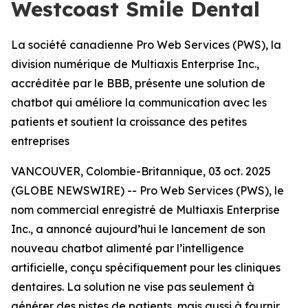
Westcoast Smile Dental
La société canadienne Pro Web Services (PWS), la
division numérique de Multiaxis Enterprise Inc.,
accréditée par le BBB, présente une solution de
chatbot qui améliore la communication avec les
patients et soutient la croissance des petites
entreprises
VANCOUVER, Colombie-Britannique, 03 oct. 2025
(GLOBE NEWSWIRE) -- Pro Web Services (PWS), le
nom commercial enregistré de Multiaxis Enterprise
Inc., a annoncé aujourd’hui le lancement de son
nouveau chatbot alimenté par l’intelligence
artificielle, conçu spécifiquement pour les cliniques
dentaires. La solution ne vise pas seulement à
générer des pistes de patients, mais aussi à fournir