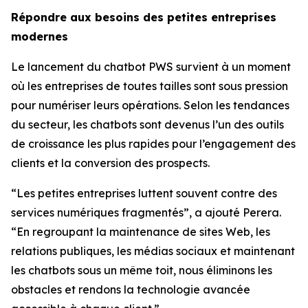
Répondre aux besoins des petites entreprises
modernes
Le lancement du chatbot PWS survient à un moment
où les entreprises de toutes tailles sont sous pression
pour numériser leurs opérations. Selon les tendances
du secteur, les chatbots sont devenus l’un des outils
de croissance les plus rapides pour l’engagement des
clients et la conversion des prospects.
“Les petites entreprises luttent souvent contre des
services numériques fragmentés”, a ajouté Perera.
“En regroupant la maintenance de sites Web, les
relations publiques, les médias sociaux et maintenant
les chatbots sous un même toit, nous éliminons les
obstacles et rendons la technologie avancée