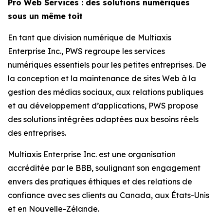
Pro Web Services : des solutions numériques
sous un même toit
En tant que division numérique de Multiaxis
Enterprise Inc., PWS regroupe les services
numériques essentiels pour les petites entreprises. De
la conception et la maintenance de sites Web à la
gestion des médias sociaux, aux relations publiques
et au développement d’applications, PWS propose
des solutions intégrées adaptées aux besoins réels
des entreprises.
Multiaxis Enterprise Inc. est une organisation
accréditée par le BBB, soulignant son engagement
envers des pratiques éthiques et des relations de
confiance avec ses clients au Canada, aux États-Unis
et en Nouvelle-Zélande.