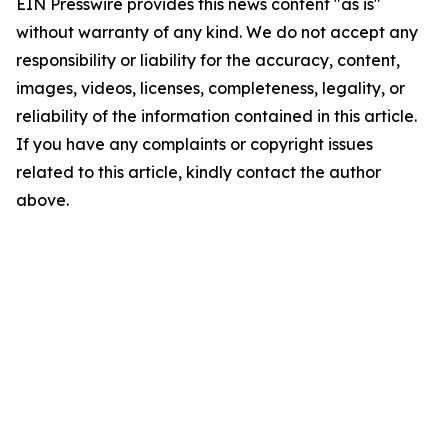
EIN Presswire provides this news content "as is"
without warranty of any kind. We do not accept any
responsibility or liability for the accuracy, content,
images, videos, licenses, completeness, legality, or
reliability of the information contained in this article.
If you have any complaints or copyright issues
related to this article, kindly contact the author
above.