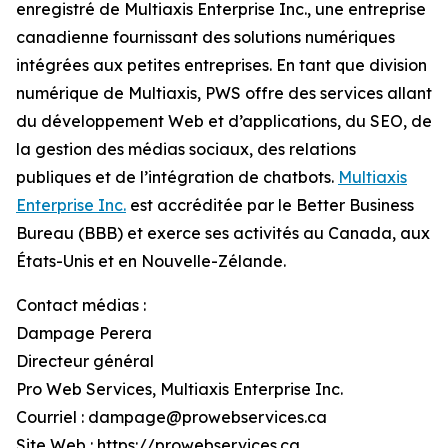
enregistré de Multiaxis Enterprise Inc., une entreprise
canadienne fournissant des solutions numériques
intégrées aux petites entreprises. En tant que division
numérique de Multiaxis, PWS offre des services allant
du développement Web et d’applications, du SEO, de
la gestion des médias sociaux, des relations
publiques et de l’intégration de chatbots.
Multiaxis
Enterprise Inc.
est accréditée par le Better Business
Bureau (BBB) et exerce ses activités au Canada, aux
États-Unis et en Nouvelle-Zélande.
Contact médias :
Dampage Perera
Directeur général
Pro Web Services, Multiaxis Enterprise Inc.
Courriel : dampage@prowebservices.ca
Site Web : https://prowebservices.ca