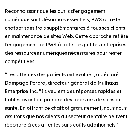
Reconnaissant que les outils d’engagement
numérique sont désormais essentiels, PWS offre le
chatbot sans frais supplémentaires à tous ses clients
en maintenance de sites Web. Cette approche reflète
l’engagement de PWS à doter les petites entreprises
des ressources numériques nécessaires pour rester
compétitives.
“Les attentes des patients ont évolué”, a déclaré
Dampage Perera, directeur général de Multiaxis
Enterprise Inc. “Ils veulent des réponses rapides et
fiables avant de prendre des décisions de soins de
santé. En offrant ce chatbot gratuitement, nous nous
assurons que nos clients du secteur dentaire peuvent
répondre à ces attentes sans coûts additionnels.”