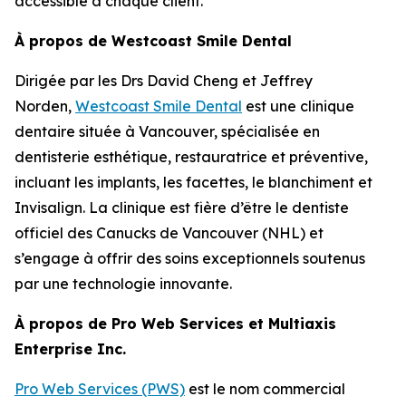
accessible à chaque client.”
À propos de Westcoast Smile Dental
Dirigée par les Drs David Cheng et Jeffrey
Norden,
Westcoast Smile Dental
est une clinique
dentaire située à Vancouver, spécialisée en
dentisterie esthétique, restauratrice et préventive,
incluant les implants, les facettes, le blanchiment et
Invisalign. La clinique est fière d’être le dentiste
officiel des Canucks de Vancouver (NHL) et
s’engage à offrir des soins exceptionnels soutenus
par une technologie innovante.
À propos de Pro Web Services et Multiaxis
Enterprise Inc.
Pro Web Services (PWS)
est le nom commercial