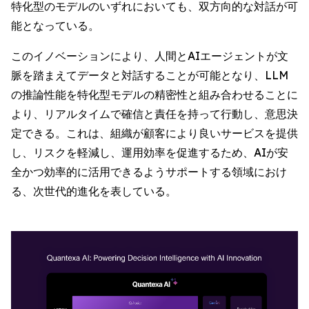
特化型のモデルのいずれにおいても、双方向的な対話が可
能となっている。
このイノベーションにより、人間とAIエージェントが文
脈を踏まえてデータと対話することが可能となり、LLM
の推論性能を特化型モデルの精密性と組み合わせることに
より、リアルタイムで確信と責任を持って行動し、意思決
定できる。これは、組織が顧客により良いサービスを提供
し、リスクを軽減し、運用効率を促進するため、AIが安
全かつ効率的に活用できるようサポートする領域におけ
る、次世代的進化を表している。