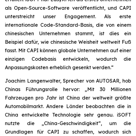
als Open-Source-Software veröffentlicht, und CAPI
unterstreicht unser Engagement. Als erste
internationale Code-Standard-Basis, die von einem
chinesischen Unternehmen stammt, ist dies ein
Beispiel dafür, wie chinesische Weisheit weltweit Fuß
fasst. Mit CAPI können globale Unternehmen auf einer
einzigen Codebasis entwickeln, wodurch die
Anpassungskosten erheblich gesenkt werden.“
Joachim Langenwalter, Sprecher von AUTOSAR, hob
Chinas Führungsrolle hervor: „Mit 30 Millionen
Fahrzeugen pro Jahr ist China der weltweit größte
Automobilmarkt. Andere Länder beobachten die in
China entwickelte Technologie sehr genau. iSOFT
nutzte die „China-Geschwindigkeit“, um die
Grundlagen für CAPI zu schaffen, wodurch sich