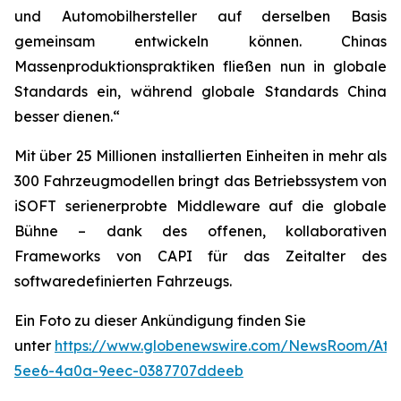
und Automobilhersteller auf derselben Basis
gemeinsam entwickeln können. Chinas
Massenproduktionspraktiken fließen nun in globale
Standards ein, während globale Standards China
besser dienen.“
Mit über 25 Millionen installierten Einheiten in mehr als
300 Fahrzeugmodellen bringt das Betriebssystem von
iSOFT serienerprobte Middleware auf die globale
Bühne – dank des offenen, kollaborativen
Frameworks von CAPI für das Zeitalter des
softwaredefinierten Fahrzeugs.
Ein Foto zu dieser Ankündigung finden Sie
unter
https://www.globenewswire.com/NewsRoom/Att
5ee6-4a0a-9eec-0387707ddeeb