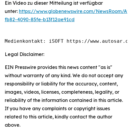
Ein Video zu dieser Mitteilung ist verfügbar
unter:
https://www.globenewswire.com/NewsRoom/Att
fb82-4090-85fe-b13f12ae91cd
Medienkontakt: iSOFT https://www.autosar.or
Legal Disclaimer:
EIN Presswire provides this news content "as is"
without warranty of any kind. We do not accept any
responsibility or liability for the accuracy, content,
images, videos, licenses, completeness, legality, or
reliability of the information contained in this article.
If you have any complaints or copyright issues
related to this article, kindly contact the author
above.