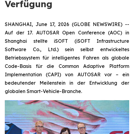
Verfügung
SHANGHAI, June 17, 2026 (GLOBE NEWSWIRE) --
Auf der 17. AUTOSAR Open Conference (AOC) in
Shanghai stellte iSOFT (iSOFT Infrastructure
Software Co., Ltd.) sein selbst entwickeltes
Betriebssystem für intelligentes Fahren als globale
Code-Basis für die Common Adaptive Platform
Implementation (CAPI) von AUTOSAR vor – ein
bedeutender Meilenstein in der Entwicklung der
globalen Smart-Vehicle-Branche.