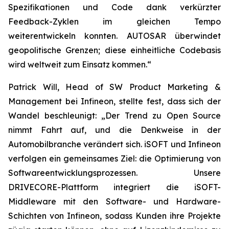
Spezifikationen und Code dank verkürzter
Feedback-Zyklen im gleichen Tempo
weiterentwickeln konnten. AUTOSAR überwindet
geopolitische Grenzen; diese einheitliche Codebasis
wird weltweit zum Einsatz kommen.“
Patrick Will, Head of SW Product Marketing &
Management bei Infineon, stellte fest, dass sich der
Wandel beschleunigt: „Der Trend zu Open Source
nimmt Fahrt auf, und die Denkweise in der
Automobilbranche verändert sich. iSOFT und Infineon
verfolgen ein gemeinsames Ziel: die Optimierung von
Softwareentwicklungsprozessen. Unsere
DRIVECORE-Plattform integriert die iSOFT-
Middleware mit den Software- und Hardware-
Schichten von Infineon, sodass Kunden ihre Projekte