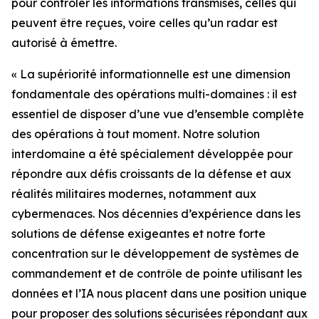
pour contrôler les informations transmises, celles qui
peuvent être reçues, voire celles qu’un radar est
autorisé à émettre.
« La supériorité informationnelle est une dimension
fondamentale des opérations multi-domaines : il est
essentiel de disposer d’une vue d’ensemble complète
des opérations à tout moment. Notre solution
interdomaine a été spécialement développée pour
répondre aux défis croissants de la défense et aux
réalités militaires modernes, notamment aux
cybermenaces. Nos décennies d’expérience dans les
solutions de défense exigeantes et notre forte
concentration sur le développement de systèmes de
commandement et de contrôle de pointe utilisant les
données et l’IA nous placent dans une position unique
pour proposer des solutions sécurisées répondant aux