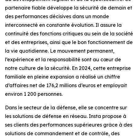
partenaire fiable développe la sécurité de demain et
des performances décisives dans un monde
interconnecté en constante évolution. Il assure la
continuité des fonctions critiques au sein de la société
et des entreprises, ainsi que le bon fonctionnement de
la vie quotidienne. Le mouvement permanent,
l’expérience et la responsabilité sont au cœur de
notre culture de la sécurité. En 2024, cette entreprise
familiale en pleine expansion a réalisé un chiffre
d’affaires net de 176,2 millions d’euros et employait
environ 1 200 personnes.
Dans le secteur de la défense, elle se concentre sur
les solutions de défense en réseau. Insta propose à
ses clients des performances supérieures grâce à des
solutions de commandement et de contrôle, des