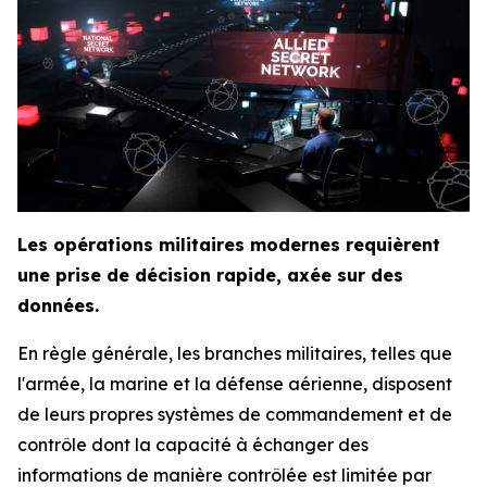
Les opérations militaires modernes requièrent
une prise de décision rapide, axée sur des
données.
En règle générale, les branches militaires, telles que
l'armée, la marine et la défense aérienne, disposent
de leurs propres systèmes de commandement et de
contrôle dont la capacité à échanger des
informations de manière contrôlée est limitée par