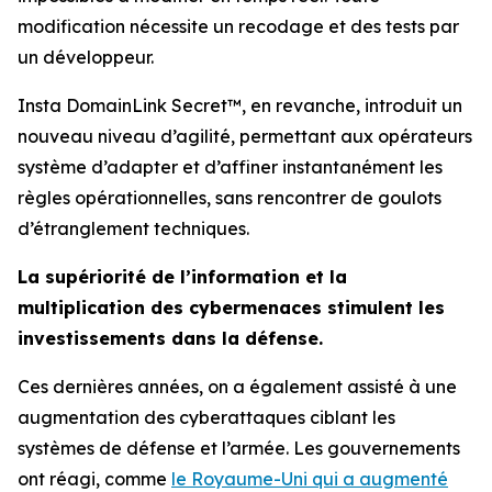
modification nécessite un recodage et des tests par
un développeur.
Insta DomainLink Secret™, en revanche, introduit un
nouveau niveau d’agilité, permettant aux opérateurs
système d’adapter et d’affiner instantanément les
règles opérationnelles, sans rencontrer de goulots
d’étranglement techniques.
La supériorité de l’information et la
multiplication des cybermenaces stimulent les
investissements dans la défense.
Ces dernières années, on a également assisté à une
augmentation des cyberattaques ciblant les
systèmes de défense et l’armée. Les gouvernements
ont réagi, comme
le Royaume-Uni qui a augmenté