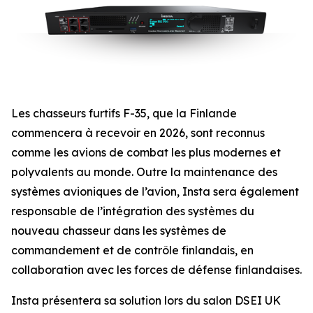
Les chasseurs furtifs F-35, que la Finlande
commencera à recevoir en 2026, sont reconnus
comme les avions de combat les plus modernes et
polyvalents au monde. Outre la maintenance des
systèmes avioniques de l’avion, Insta sera également
responsable de l’intégration des systèmes du
nouveau chasseur dans les systèmes de
commandement et de contrôle finlandais, en
collaboration avec les forces de défense finlandaises.
Insta présentera sa solution lors du salon DSEI UK