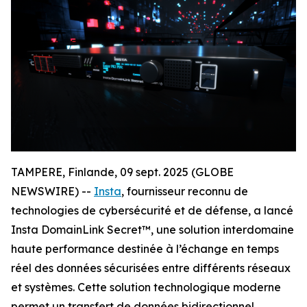
TAMPERE, Finlande, 09 sept. 2025 (GLOBE
NEWSWIRE) --
Insta
, fournisseur reconnu de
technologies de cybersécurité et de défense, a lancé
Insta DomainLink Secret™, une solution interdomaine
haute performance destinée à l’échange en temps
réel des données sécurisées entre différents réseaux
et systèmes. Cette solution technologique moderne
permet un transfert de données bidirectionnel