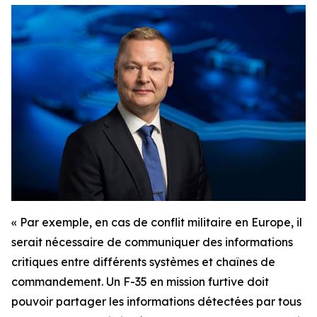
« Par exemple, en cas de conflit militaire en Europe, il
serait nécessaire de communiquer des informations
critiques entre différents systèmes et chaînes de
commandement. Un F-35 en mission furtive doit
pouvoir partager les informations détectées par tous