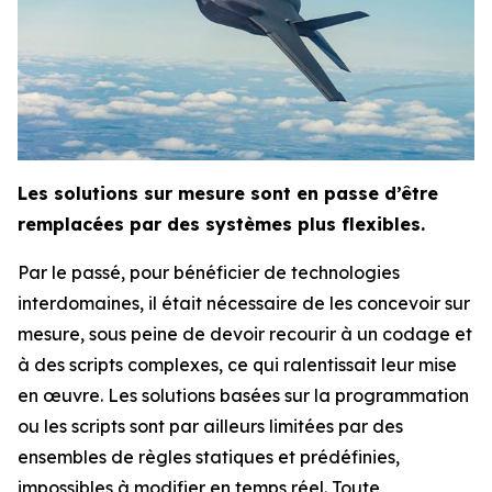
Les solutions sur mesure sont en passe d’être
remplacées par des systèmes plus flexibles.
Par le passé, pour bénéficier de technologies
interdomaines, il était nécessaire de les concevoir sur
mesure, sous peine de devoir recourir à un codage et
à des scripts complexes, ce qui ralentissait leur mise
en œuvre. Les solutions basées sur la programmation
ou les scripts sont par ailleurs limitées par des
ensembles de règles statiques et prédéfinies,
impossibles à modifier en temps réel. Toute