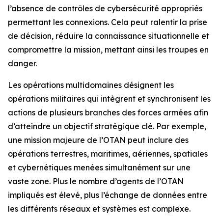
l’absence de contrôles de cybersécurité appropriés
permettant les connexions. Cela peut ralentir la prise
de décision, réduire la connaissance situationnelle et
compromettre la mission, mettant ainsi les troupes en
danger.
Les opérations multidomaines désignent les
opérations militaires qui intègrent et synchronisent les
actions de plusieurs branches des forces armées afin
d’atteindre un objectif stratégique clé. Par exemple,
une mission majeure de l’OTAN peut inclure des
opérations terrestres, maritimes, aériennes, spatiales
et cybernétiques menées simultanément sur une
vaste zone. Plus le nombre d’agents de l’OTAN
impliqués est élevé, plus l’échange de données entre
les différents réseaux et systèmes est complexe.