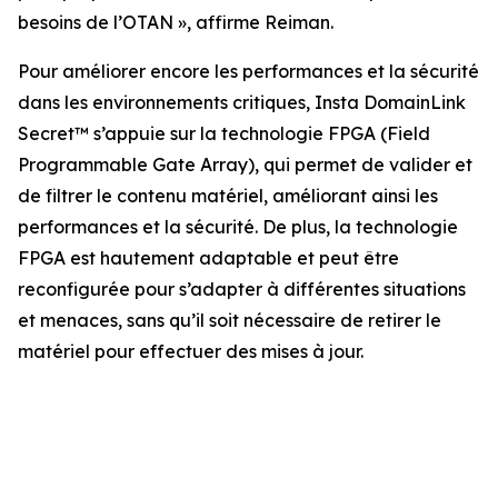
besoins de l’OTAN »,
affirme Reiman.
Pour améliorer encore les performances et la sécurité
dans les environnements critiques, Insta DomainLink
Secret™ s’appuie sur la technologie FPGA (Field
Programmable Gate Array), qui permet de valider et
de filtrer le contenu matériel, améliorant ainsi les
performances et la sécurité. De plus, la technologie
FPGA est hautement adaptable et peut être
reconfigurée pour s’adapter à différentes situations
et menaces, sans qu’il soit nécessaire de retirer le
matériel pour effectuer des mises à jour.