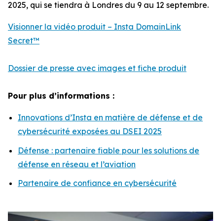
2025, qui se tiendra à Londres du 9 au 12 septembre.
Visionner la vidéo produit – Insta DomainLink
Secret™
Dossier de presse avec images et fiche produit
Pour plus d’informations :
Innovations d’Insta en matière de défense et de
cybersécurité exposées au DSEI 2025
Défense : partenaire fiable pour les solutions de
défense en réseau et l’aviation
Partenaire de confiance en cybersécurité