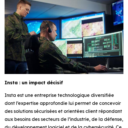
Insta : un impact décisif
Insta est une entreprise technologique diversifiée
dont l’expertise approfondie lui permet de concevoir
des solutions sécurisées et orientées client répondant
aux besoins des secteurs de l’industrie, de la défense,
du développement logiciel et de la cybersécurité. Ce