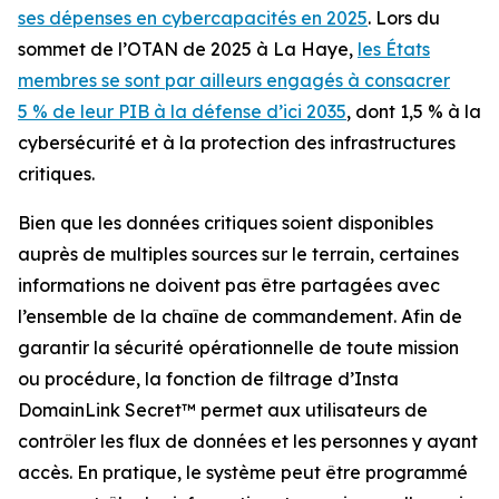
ses dépenses en cybercapacités en 2025
. Lors du
sommet de l’OTAN de 2025 à La Haye,
les États
membres se sont par ailleurs engagés à consacrer
5 % de leur PIB à la défense d’ici 2035
, dont 1,5 % à la
cybersécurité et à la protection des infrastructures
critiques.
Bien que les données critiques soient disponibles
auprès de multiples sources sur le terrain, certaines
informations ne doivent pas être partagées avec
l’ensemble de la chaîne de commandement. Afin de
garantir la sécurité opérationnelle de toute mission
ou procédure, la fonction de filtrage d’Insta
DomainLink Secret™ permet aux utilisateurs de
contrôler les flux de données et les personnes y ayant
accès. En pratique, le système peut être programmé