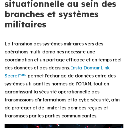
situationnelle au sein des
branches et systèmes
militaires
La transition des systèmes militaires vers des
opérations multi-domaines nécessite une
coordination et un partage efficace et en temps réel
des données et des décisions.
Insta DomainLink
Secret™
™
permet l’échange de données entre des
systèmes utilisant les normes de l’OTAN, tout en
garantissant la sécurité opérationnelle des
transmissions d’informations et la cybersécurité, afin
de protéger et de limiter les données reçues et
transmises par les parties communicantes.