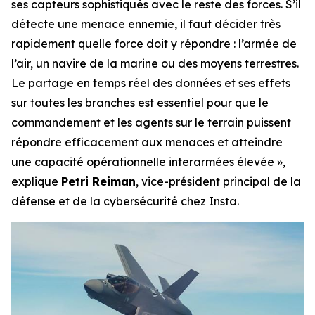
ses capteurs sophistiqués avec le reste des forces. S’il
détecte une menace ennemie, il faut décider très
rapidement quelle force doit y répondre : l’armée de
l’air, un navire de la marine ou des moyens terrestres.
Le partage en temps réel des données et ses effets
sur toutes les branches est essentiel pour que le
commandement et les agents sur le terrain puissent
répondre efficacement aux menaces et atteindre
une capacité opérationnelle interarmées élevée »,
explique
Petri Reiman
, vice-président principal de la
défense et de la cybersécurité chez Insta.