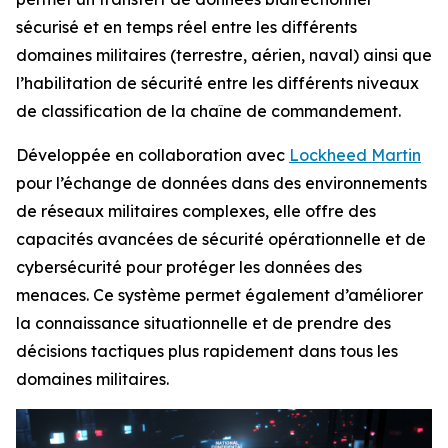
sécurisé et en temps réel entre les différents
domaines militaires (terrestre, aérien, naval) ainsi que
l’habilitation de sécurité entre les différents niveaux
de classification de la chaîne de commandement.
Développée en collaboration avec
Lockheed Martin
pour l’échange de données dans des environnements
de réseaux militaires complexes, elle offre des
capacités avancées de sécurité opérationnelle et de
cybersécurité pour protéger les données des
menaces. Ce système permet également d’améliorer
la connaissance situationnelle et de prendre des
décisions tactiques plus rapidement dans tous les
domaines militaires.