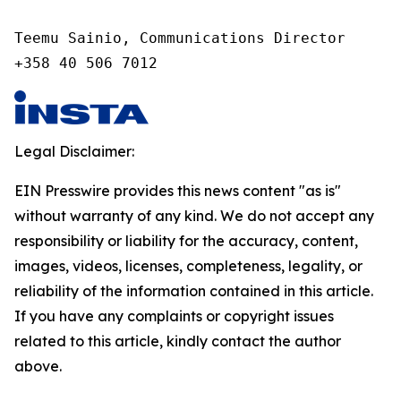
Teemu Sainio, Communications Director

+358 40 506 7012
Legal Disclaimer:
EIN Presswire provides this news content "as is"
without warranty of any kind. We do not accept any
responsibility or liability for the accuracy, content,
images, videos, licenses, completeness, legality, or
reliability of the information contained in this article.
If you have any complaints or copyright issues
related to this article, kindly contact the author
above.