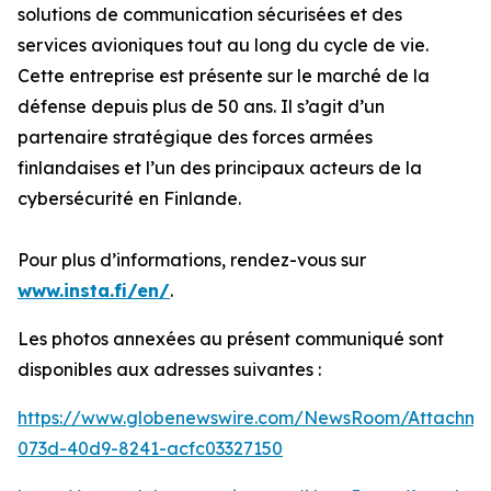
solutions de communication sécurisées et des
services avioniques tout au long du cycle de vie.
Cette entreprise est présente sur le marché de la
défense depuis plus de 50 ans. Il s’agit d’un
partenaire stratégique des forces armées
finlandaises et l’un des principaux acteurs de la
cybersécurité en Finlande.
Pour plus d’informations, rendez-vous sur
www.insta.fi/en/
.
Les photos annexées au présent communiqué sont
disponibles aux adresses suivantes :
https://www.globenewswire.com/NewsRoom/Attachm
073d-40d9-8241-acfc03327150