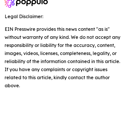
Legal Disclaimer:
EIN Presswire provides this news content "as is"
without warranty of any kind. We do not accept any
responsibility or liability for the accuracy, content,
images, videos, licenses, completeness, legality, or
reliability of the information contained in this article.
If you have any complaints or copyright issues
related to this article, kindly contact the author
above.