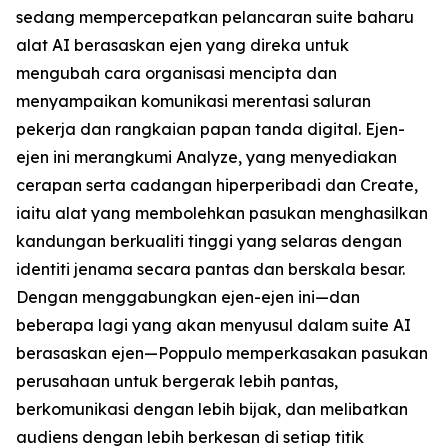
sedang mempercepatkan pelancaran suite baharu
alat AI berasaskan ejen yang direka untuk
mengubah cara organisasi mencipta dan
menyampaikan komunikasi merentasi saluran
pekerja dan rangkaian papan tanda digital. Ejen-
ejen ini merangkumi
Analyze,
yang menyediakan
cerapan serta cadangan hiperperibadi dan
Create,
iaitu alat yang membolehkan pasukan menghasilkan
kandungan berkualiti tinggi yang selaras dengan
identiti jenama secara pantas dan berskala besar.
Dengan menggabungkan ejen-ejen ini—dan
beberapa lagi yang akan menyusul dalam suite AI
berasaskan ejen—Poppulo memperkasakan pasukan
perusahaan untuk bergerak lebih pantas,
berkomunikasi dengan lebih bijak, dan melibatkan
audiens dengan lebih berkesan di setiap titik