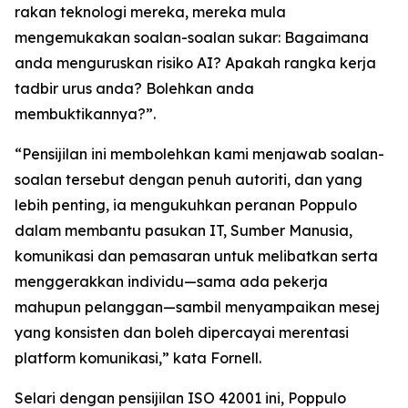
rakan teknologi mereka, mereka mula
mengemukakan soalan-soalan sukar: Bagaimana
anda menguruskan risiko AI? Apakah rangka kerja
tadbir urus anda? Bolehkan anda
membuktikannya?”.
“Pensijilan ini membolehkan kami menjawab soalan-
soalan tersebut dengan penuh autoriti, dan yang
lebih penting, ia mengukuhkan peranan Poppulo
dalam membantu pasukan IT, Sumber Manusia,
komunikasi dan pemasaran untuk melibatkan serta
menggerakkan individu—sama ada pekerja
mahupun pelanggan—sambil menyampaikan mesej
yang konsisten dan boleh dipercayai merentasi
platform komunikasi,” kata Fornell.
Selari dengan pensijilan ISO 42001 ini, Poppulo