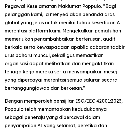
Pegawai Keselamatan Maklumat Poppulo. “Bagi
pelanggan kami, ia menyediakan penanda aras
global yang jelas untuk menilai tahap kesediaan AI
merentasi platform kami. Mengekalkan pematuhan
memerlukan penambahbaikan berterusan, audit
berkala serta kewaspadaan apabila cabaran tadbir
urus baharu muncul, sekali gus memastikan
organisasi dapat melibatkan dan mengaktifkan
tenaga kerja mereka serta menyampaikan mesej
yang dipercayai merentasi semua saluran secara
bertanggungjawab dan berkesan.”
Dengan memperoleh pensijilan ISO/IEC 42001:2023,
Poppulo telah memantapkan kedudukannya
sebagai peneraju yang dipercayai dalam
penyampaian AI yang selamat, beretika dan