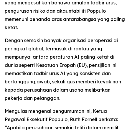
yang mengesahkan bahawa amalan tadbir urus,
pengurusan risiko dan akauntabiliti Poppulo
memenuhi penanda aras antarabangsa yang paling
ketat.
Dengan semakin banyak organisasi beroperasi di
peringkat global, termasuk di rantau yang
mempunyai antara peraturan AI paling ketat di
dunia seperti Kesatuan Eropah (EU), pensijilan ini
memastikan tadbir urus AI yang konsisten dan
bertanggungjawab, sekali gus memberi keyakinan
kepada perusahaan dalam usaha melibatkan
pekerja dan pelanggan.
Mengulas mengenai pengumuman ini, Ketua
Pegawai Eksekutif Poppulo, Ruth Fornell berkata:
“Apabila perusahaan semakin teliti dalam memilih