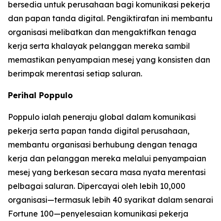
bersedia untuk perusahaan bagi komunikasi pekerja
dan papan tanda digital. Pengiktirafan ini membantu
organisasi melibatkan dan mengaktifkan tenaga
kerja serta khalayak pelanggan mereka sambil
memastikan penyampaian mesej yang konsisten dan
berimpak merentasi setiap saluran.
Perihal Poppulo
Poppulo ialah peneraju global dalam komunikasi
pekerja serta papan tanda digital perusahaan,
membantu organisasi berhubung dengan tenaga
kerja dan pelanggan mereka melalui penyampaian
mesej yang berkesan secara masa nyata merentasi
pelbagai saluran. Dipercayai oleh lebih 10,000
organisasi—termasuk lebih 40 syarikat dalam senarai
Fortune 100—penyelesaian komunikasi pekerja