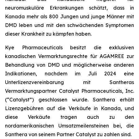
neuromuskuläre Erkrankungen schätzt, dass in
Kanada mehr als 800 Jungen und junge Männer mit
DMD leben und mit den schwächenden Symptomen
dieser Krankheit zu kämpfen haben.
Kye Pharmaceuticals besitzt die exklusiven
kanadischen Vermarktungsrechte für AGAMREE zur
Behandlung von DMD und möglicherweise anderen
Indikationen, nachdem im Juli 2024 eine
Unterlizenzvereinbarung mit Santheras
Vermarktungspartner Catalyst Pharmaceuticals, Inc.
(“Catalyst”) geschlossen wurde. Santhera erhält
Lizenzgebühren auf die Verkäufe in Kanada, und
diese Verkäufe tragen auch zu den
nordamerikanischen Umsatzmeilensteinen bei, die
Santhera von seinem Partner Catalyst zu zahlen sind.