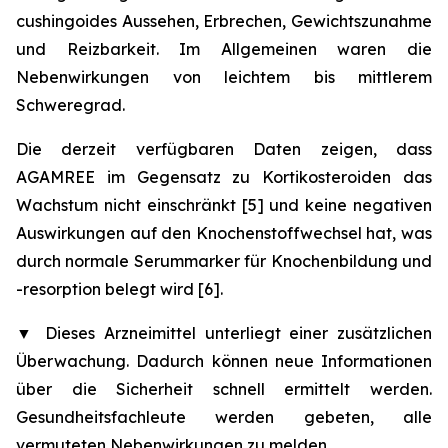
cushingoides Aussehen, Erbrechen, Gewichtszunahme
und Reizbarkeit. Im Allgemeinen waren die
Nebenwirkungen von leichtem bis mittlerem
Schweregrad.
Die derzeit verfügbaren Daten zeigen, dass
AGAMREE im Gegensatz zu Kortikosteroiden das
Wachstum nicht einschränkt [5] und keine negativen
Auswirkungen auf den Knochenstoffwechsel hat, was
durch normale Serummarker für Knochenbildung und
-resorption belegt wird [6].
▼
Dieses Arzneimittel unterliegt einer zusätzlichen
Überwachung. Dadurch können neue Informationen
über die Sicherheit schnell ermittelt werden.
Gesundheitsfachleute werden gebeten, alle
vermuteten Nebenwirkungen zu melden.