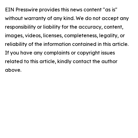
EIN Presswire provides this news content "as is"
without warranty of any kind. We do not accept any
responsibility or liability for the accuracy, content,
images, videos, licenses, completeness, legality, or
reliability of the information contained in this article.
If you have any complaints or copyright issues
related to this article, kindly contact the author
above.