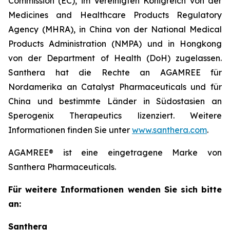
Commission (EC), im Vereinigten Königreich von der
Medicines and Healthcare Products Regulatory
Agency (MHRA), in China von der National Medical
Products Administration (NMPA) und in Hongkong
von der Department of Health (DoH) zugelassen.
Santhera hat die Rechte an AGAMREE für
Nordamerika an Catalyst Pharmaceuticals und für
China und bestimmte Länder in Südostasien an
Sperogenix Therapeutics lizenziert. Weitere
Informationen finden Sie unter
www.santhera.com
.
AGAMREE® ist eine eingetragene Marke von
Santhera Pharmaceuticals.
Für weitere Informationen wenden Sie sich bitte
an:
Santhera