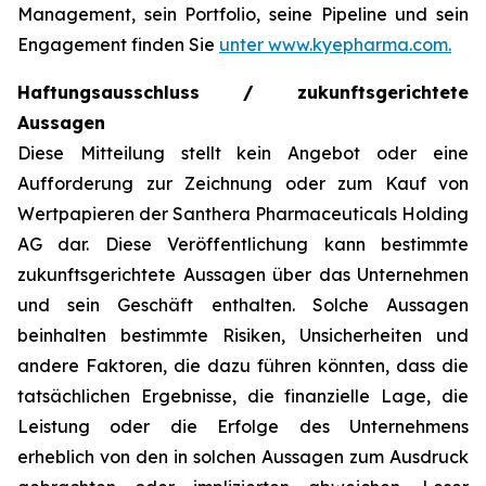
Management, sein Portfolio, seine Pipeline und sein
Engagement finden Sie
unter www.kyepharma.com.
Haftungsausschluss / zukunftsgerichtete
Aussagen
Diese Mitteilung stellt kein Angebot oder eine
Aufforderung zur Zeichnung oder zum Kauf von
Wertpapieren der Santhera Pharmaceuticals Holding
AG dar. Diese Veröffentlichung kann bestimmte
zukunftsgerichtete Aussagen über das Unternehmen
und sein Geschäft enthalten. Solche Aussagen
beinhalten bestimmte Risiken, Unsicherheiten und
andere Faktoren, die dazu führen könnten, dass die
tatsächlichen Ergebnisse, die finanzielle Lage, die
Leistung oder die Erfolge des Unternehmens
erheblich von den in solchen Aussagen zum Ausdruck