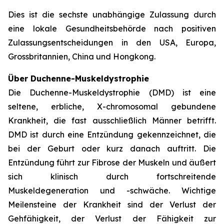
Dies ist die sechste unabhängige Zulassung durch
eine lokale Gesundheitsbehörde nach positiven
Zulassungsentscheidungen in den USA, Europa,
Grossbritannien, China und Hongkong.
Über Duchenne-Muskeldystrophie
Die Duchenne-Muskeldystrophie (DMD) ist eine
seltene, erbliche, X-chromosomal gebundene
Krankheit, die fast ausschließlich Männer betrifft.
DMD ist durch eine Entzündung gekennzeichnet, die
bei der Geburt oder kurz danach auftritt. Die
Entzündung führt zur Fibrose der Muskeln und äußert
sich klinisch durch fortschreitende
Muskeldegeneration und -schwäche. Wichtige
Meilensteine der Krankheit sind der Verlust der
Gehfähigkeit, der Verlust der Fähigkeit zur