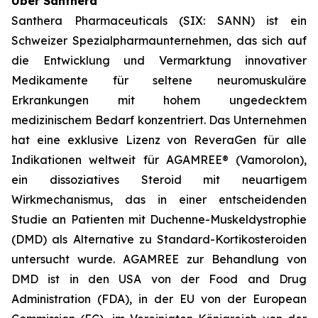
Über Santhera
Santhera Pharmaceuticals (SIX: SANN) ist ein
Schweizer Spezialpharmaunternehmen, das sich auf
die Entwicklung und Vermarktung innovativer
Medikamente für seltene neuromuskuläre
Erkrankungen mit hohem ungedecktem
medizinischem Bedarf konzentriert. Das Unternehmen
hat eine exklusive Lizenz von ReveraGen für alle
Indikationen weltweit für AGAMREE® (Vamorolon),
ein dissoziatives Steroid mit neuartigem
Wirkmechanismus, das in einer entscheidenden
Studie an Patienten mit Duchenne-Muskeldystrophie
(DMD) als Alternative zu Standard-Kortikosteroiden
untersucht wurde. AGAMREE zur Behandlung von
DMD ist in den USA von der Food and Drug
Administration (FDA), in der EU von der European