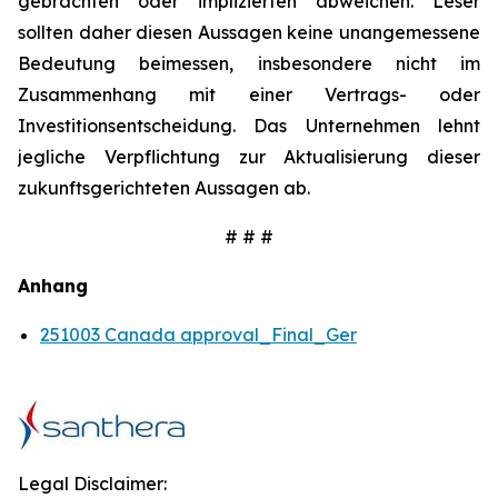
gebrachten oder implizierten abweichen. Leser
sollten daher diesen Aussagen keine unangemessene
Bedeutung beimessen, insbesondere nicht im
Zusammenhang mit einer Vertrags- oder
Investitionsentscheidung. Das Unternehmen lehnt
jegliche Verpflichtung zur Aktualisierung dieser
zukunftsgerichteten Aussagen ab.
# # #
Anhang
251003 Canada approval_Final_Ger
Legal Disclaimer: