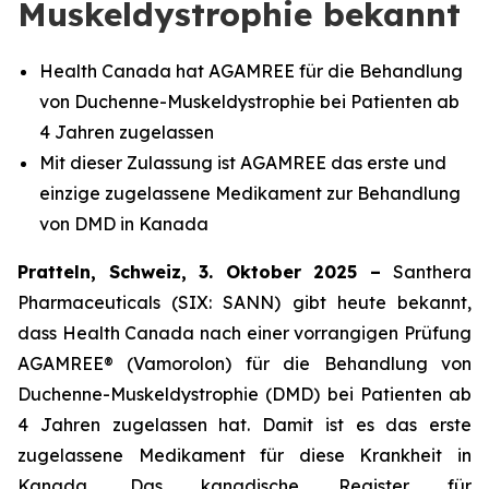
Muskeldystrophie bekannt
Health Canada hat AGAMREE für die Behandlung
von Duchenne-Muskeldystrophie bei Patienten ab
4 Jahren zugelassen
Mit dieser Zulassung ist AGAMREE das erste und
einzige zugelassene Medikament zur Behandlung
von DMD in Kanada
Pratteln, Schweiz, 3. Oktober 2025 –
Santhera
Pharmaceuticals (SIX: SANN) gibt heute bekannt,
dass Health Canada nach einer vorrangigen Prüfung
AGAMREE® (Vamorolon) für die Behandlung von
Duchenne-Muskeldystrophie (DMD) bei Patienten ab
4 Jahren zugelassen hat. Damit ist es das erste
zugelassene Medikament für diese Krankheit in
Kanada. Das kanadische Register für