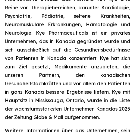
Reihe von Therapiebereichen, darunter Kardiologie,
Psychiatrie, Pädiatrie, seltene Krankheiten,
Neuromuskuläre Erkrankungen, Hämatologie und
Neurologie. Kye Pharmaceuticals ist ein privates
Unternehmen, das in Kanada gegründet wurde und
sich ausschließlich auf die Gesundheitsbedürfnisse
von Patienten in Kanada konzentriert. Kye hat sich
zum Ziel gesetzt, Medikamente anzubieten, die
unseren Partnern, den kanadischen
Gesundheitsfachkräften und vor allem den Patienten
in ganz Kanada bessere Ergebnisse liefern. Kye mit
Hauptsitz in Mississauga, Ontario, wurde in die Liste
der wachstumsstärksten Unternehmen Kanadas 2025
der Zeitung Globe & Mail aufgenommen.
Weitere Informationen über das Unternehmen, sein