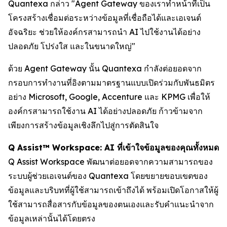
Quantexa กล่าว "Agent Gateway ของเราทำหน้าที่เป็น
โครงสร้างเชื่อมต่อระหว่างข้อมูลที่เชื่อถือได้และเอเจนต์
อัจฉริยะ ช่วยให้องค์กรสามารถนำ AI ไปใช้งานได้อย่าง
ปลอดภัย โปร่งใส และในขนาดใหญ่"
ด้วย Agent Gateway นั้น Quantexa กำลังต่อยอดจาก
กรอบการทำงานที่อิงตามมาตรฐานแบบเปิดร่วมกับพันธมิตร
อย่าง Microsoft, Google, Accenture และ KPMG เพื่อให้
องค์กรสามารถใช้งาน AI ได้อย่างปลอดภัย ก้าวข้ามจาก
เพียงการสร้างข้อมูลเชิงลึกไปสู่การตัดสินใจ
Q Assist™ Workspace: AI ที่เข้าใจข้อมูลของคุณทั้งหมด
Q Assist Workspace พัฒนาต่อยอดจากความสามารถของ
ระบบผู้ช่วยเอเจนต์ของ Quantexa โดยขยายขอบเขตของ
ข้อมูลและบริบทที่ผู้ใช้สามารถเข้าถึงได้ พร้อมเปิดโอกาสให้ผู้
ใช้สามารถสื่อสารกับข้อมูลของตนเองและรับคำแนะนำจาก
ข้อมูลเหล่านั้นได้โดยตรง