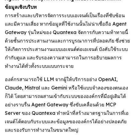
ข้อมูลเชิงบริบท
การสร้างและบริหารจัดการระบบเอเจนต์เป็นเรื่องที่ซับซ้อน
และมีความเสี่ยง หากข้อมูลที่ใช้งานนั้นไม่น่าเชื่อถือ Agent
Gateway รุ่นใหม่ของ Quantexa จัดการกับความท้าทายนี้
ด้วยชั้นการประสานงานและการบูรณาการที่ปลอดภัย ซึ่งช่วย
ให้เกิดการประสานงานแบบเอเจนต์ต่อเอเจนต์ บังคับใช้ระบบ
กำกับดูแล และรับรองความสามารถในการอธิบายผลการ
ทำงานได้ทั่วทั้งระบบแบบกระจาย
องค์กรสามารถใช้ LLM จากผู้ให้บริการอย่าง OpenAI,
Claude, Mistral และ Gemini หรือใช้แบบจำลองของตนเอง
ก็ได้ โดยสามารถผสานเข้ากับระบบขององค์กรที่มีอยู่เดิมได้
อย่างราบรื่น Agent Gateway ซึ่งขับเคลื่อนด้วย MCP
Server ของ Quantexa ทำหน้าที่สร้างมาตรฐานในการที่เอ
เจนต์โต้ตอบกับระบบและข้อมูลขององค์กรได้อย่างปลอดภัย
และรองรับการทำงานในขนาดใหญ่