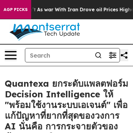
Didn’t
As war With Iran Drove oil Prices Higher, Trum
AGP PICKS
Quantexa ยกระดับแพลตฟอร์ม
Decision Intelligence ให้
"พร้อมใช้งานระบบเอเจนต์" เพื่อ
แก้ปัญหาที่ยากที่สุดของวงการ
AI นั่นคือ การกระจายตัวของ