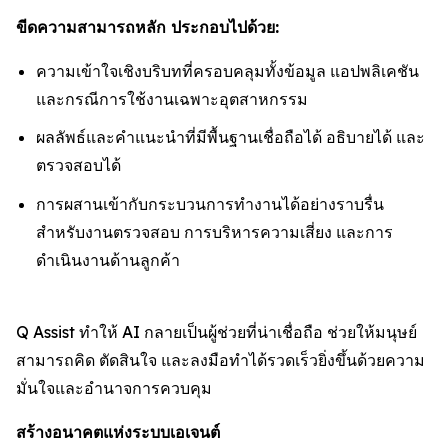
ขีดความสามารถหลัก ประกอบไปด้วย:
ความเข้าใจเชิงบริบทที่ครอบคลุมทั้งข้อมูล แอปพลิเคชัน
และกรณีการใช้งานเฉพาะอุตสาหกรรม
ผลลัพธ์และคำแนะนำที่มีพื้นฐานเชื่อถือได้ อธิบายได้ และ
ตรวจสอบได้
การผสานเข้ากับกระบวนการทำงานได้อย่างราบรื่น
สำหรับงานตรวจสอบ การบริหารความเสี่ยง และการ
ดำเนินงานด้านลูกค้า
Q Assist ทำให้ AI กลายเป็นผู้ช่วยที่น่าเชื่อถือ ช่วยให้มนุษย์
สามารถคิด ตัดสินใจ และลงมือทำได้รวดเร็วยิ่งขึ้นด้วยความ
มั่นใจและอำนาจการควบคุม
สร้างอนาคตแห่งระบบเอเจนต์