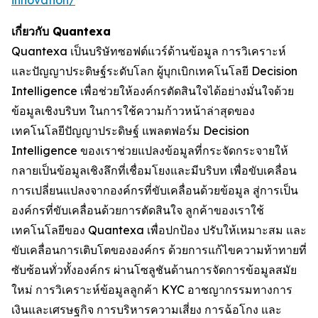
innovation/
เกี่ยวกับ Quantexa
Quantexa เป็นบริษัทซอฟต์แวร์ด้านข้อมูล การวิเคราะห์
และปัญญาประดิษฐ์ระดับโลก ผู้บุกเบิกเทคโนโลยี Decision
Intelligence เพื่อช่วยให้องค์กรตัดสินใจได้อย่างมั่นใจด้วย
ข้อมูลเชิงบริบท ในการใช้ความก้าวหน้าล่าสุดของ
เทคโนโลยีปัญญาประดิษฐ์ แพลตฟอร์ม Decision
Intelligence ของเราช่วยแปลงข้อมูลที่กระจัดกระจายให้
กลายเป็นข้อมูลเชิงลึกที่เชื่อมโยงและมีบริบท เพื่อขับเคลื่อน
การเปลี่ยนแปลงจากองค์กรที่ขับเคลื่อนด้วยข้อมูล สู่การเป็น
องค์กรที่ขับเคลื่อนด้วยการตัดสินใจ ลูกค้าของเราใช้
เทคโนโลยีของ Quantexa เพื่อปกป้อง ปรับให้เหมาะสม และ
ขับเคลื่อนการเติบโตขององค์กร ด้วยการแก้ไขความท้าทายที่
ซับซ้อนทั่วทั้งองค์กร ผ่านโซลูชันด้านการจัดการข้อมูลสมัย
ใหม่ การวิเคราะห์ข้อมูลลูกค้า KYC อาชญากรรมทางการ
เงินและเศรษฐกิจ การบริหารความเสี่ยง การฉ้อโกง และ