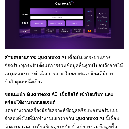
คำบรรยายภาพ:
Quantexa AI เชื่อมโยงกระบวนการ
อัจฉริยะทุกระดับ ตั้งแต่การรวมข้อมูลพื้นฐานไปจนถึงการให้
เหตุผลและการดำเนินการ ภายในสภาพแวดล้อมที่มีการ
กำกับดูแลหนึ่งเดียว
ขอแนะนำ Quantexa AI: เชื่อถือได้ เข้าใจบริบท และ
พร้อมใช้งานระบบเอเจนต์
แตกต่างจากเครื่องมือวิเคราะห์ข้อมูลหรือแพลตฟอร์มแบบ
จำลองทั่วไปที่มักทำงานแยกจากกัน Quantexa AI นี้เชื่อม
โยงกระบวนการอัจฉริยะทุกระดับ ตั้งแต่การรวมข้อมูลพื้น