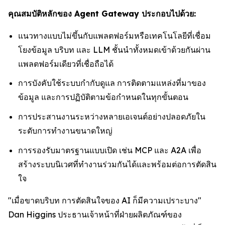
คุณสมบัติหลักของ Agent Gateway ประกอบไปด้วย:
แนวทางแบบไม่ขึ้นกับแพลตฟอร์มหรือเทคโนโลยีที่เชื่อม
โยงข้อมูล บริบท และ LLM ชั้นนำทั้งหมดเข้าด้วยกันผ่าน
แพลตฟอร์มเดียวที่เชื่อถือได้
การบังคับใช้ระบบกำกับดูแล การติดตามแหล่งที่มาของ
ข้อมูล และการปฏิบัติตามข้อกำหนดในทุกขั้นตอน
การประสานงานระหว่างหลายเอเจนต์อย่างปลอดภัยใน
ระดับการทำงานขนาดใหญ่
การรองรับมาตรฐานแบบเปิด เช่น MCP และ A2A เพื่อ
สร้างระบบนิเวศที่ทำงานร่วมกันได้และพร้อมต่อการตัดสิน
ใจ
"เมื่อขาดบริบท การตัดสินใจของ AI ก็มีความเปราะบาง"
Dan Higgins ประธานเจ้าหน้าที่ฝ่ายผลิตภัณฑ์ของ