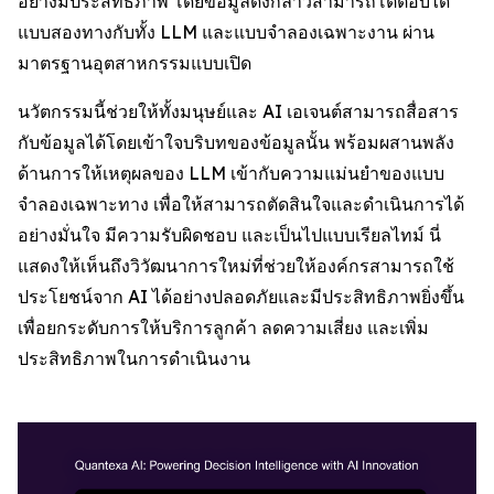
อย่างมีประสิทธิภาพ โดยข้อมูลดังกล่าวสามารถโต้ตอบได้
แบบสองทางกับทั้ง LLM และแบบจำลองเฉพาะงาน ผ่าน
มาตรฐานอุตสาหกรรมแบบเปิด
นวัตกรรมนี้ช่วยให้ทั้งมนุษย์และ AI เอเจนต์สามารถสื่อสาร
กับข้อมูลได้โดยเข้าใจบริบทของข้อมูลนั้น พร้อมผสานพลัง
ด้านการให้เหตุผลของ LLM เข้ากับความแม่นยำของแบบ
จำลองเฉพาะทาง เพื่อให้สามารถตัดสินใจและดำเนินการได้
อย่างมั่นใจ มีความรับผิดชอบ และเป็นไปแบบเรียลไทม์ นี่
แสดงให้เห็นถึงวิวัฒนาการใหม่ที่ช่วยให้องค์กรสามารถใช้
ประโยชน์จาก AI ได้อย่างปลอดภัยและมีประสิทธิภาพยิ่งขึ้น
เพื่อยกระดับการให้บริการลูกค้า ลดความเสี่ยง และเพิ่ม
ประสิทธิภาพในการดำเนินงาน