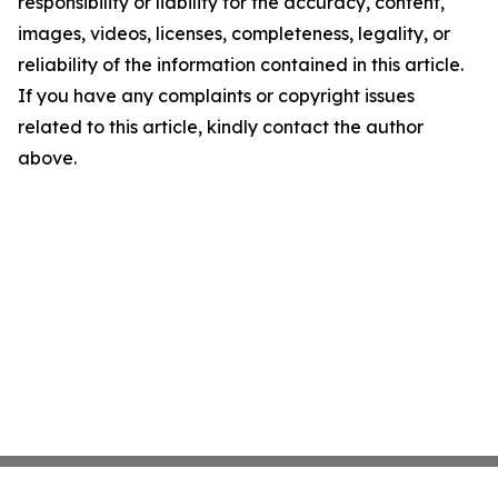
responsibility or liability for the accuracy, content,
images, videos, licenses, completeness, legality, or
reliability of the information contained in this article.
If you have any complaints or copyright issues
related to this article, kindly contact the author
above.