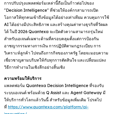
การปรับปรุงแพลตฟอร์มเหล่านี้ถือเป็นก้าวต่อไปของ
"Decision Intelligence" ที่ช่วยให้องค์กรสามารถเปิด
โอกาสให้ทุกคนเข้าถึงข้อมูลได้อย่างเท่าเทียม ควบคุมการใช้
AI ได้อย่างมีประสิทธิภาพ และสร้างคุณค่าทางธุรกิจที่วัดผล
ได้ ในปี 2026 Quantexa จะเปิดตัวความสามารถรุ่นใหม่
สำหรับเอเจนต์เฉพาะด้านที่ครอบคลุมตั้งแต่การป้องกัน
อาชญากรรมทางการเงิน การปฏิบัติตามกฎระเบียบ การ
วิเคราะห์ลูกค้า ไปจนถึงภารกิจของภาครัฐ โดยจะมอบความ
เชี่ยวชาญตามบริบทให้กับทุกการตัดสินใจ และเปลี่ยนแปลง
วิธีการทำงานในเชิงลึกอย่างสิ้นเชิง
ความพร้อมให้บริการ
แพลตฟอร์ม Quantexa Decision Intelligence ที่รองรับ
ระบบเอเจนต์ พร้อมด้วย Q Assist และ Agent Gateway มี
ให้บริการทั่วโลกแล้ววันนี้ สำหรับข้อมูลเพิ่มเติม โปรดไป
ที่
https://www.quantexa.com/platform/ai-