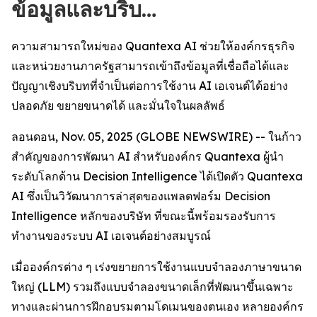
ข้อมูลและบริบ…
ความสามารถใหม่ของ Quantexa AI ช่วยให้องค์กรธุรกิจ
และหน่วยงานภาครัฐสามารถเข้าถึงข้อมูลที่เชื่อถือได้และ
ปัญญาเชิงบริบทที่จำเป็นต่อการใช้งาน AI เอเจนต์ได้อย่าง
ปลอดภัย ขยายขนาดได้ และมั่นใจในผลลัพธ์
ลอนดอน, Nov. 05, 2025 (GLOBE NEWSWIRE) -- ในก้าว
สำคัญของการพัฒนา AI สำหรับองค์กร Quantexa ผู้นำ
ระดับโลกด้าน Decision Intelligence ได้เปิดตัว Quantexa
AI ซึ่งเป็นวิวัฒนาการล่าสุดของแพลตฟอร์ม Decision
Intelligence หลักของบริษัท ที่ขณะนี้พร้อมรองรับการ
ทำงานของระบบ AI เอเจนต์อย่างสมบูรณ์
เมื่อองค์กรต่าง ๆ เร่งขยายการใช้งานแบบจำลองภาษาขนาด
ใหญ่ (LLM) รวมถึงแบบจำลองขนาดเล็กที่พัฒนาขึ้นเฉพาะ
ทางและผ่านการฝึกอบรมตามโดเมนของตนเอง หลายองค์กร